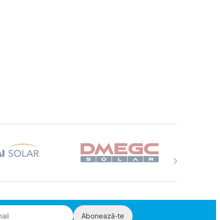
Abonează-te