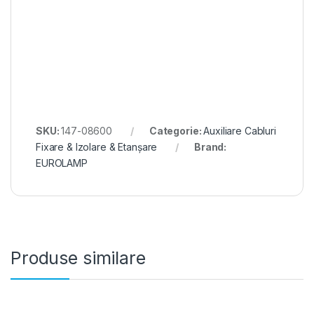
SKU:
147-08600
Categorie:
Auxiliare Cabluri
Fixare & Izolare & Etanșare
Brand:
EUROLAMP
Produse similare