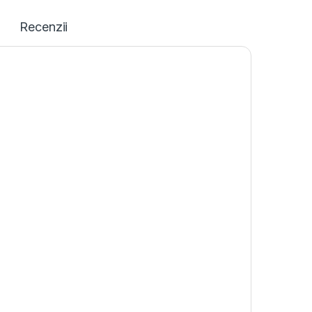
Recenzii