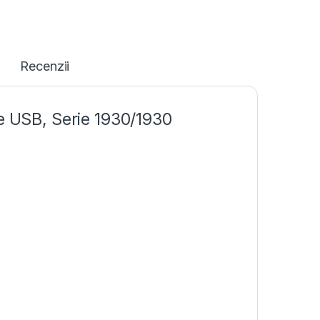
Recenzii
re USB, Serie 1930/1930