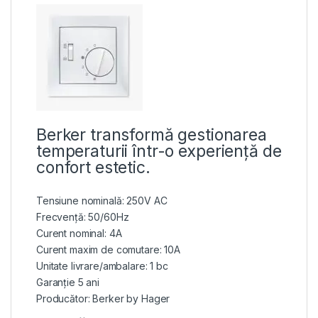
Berker transformă gestionarea
temperaturii într-o experiență de
confort estetic.
Tensiune nominală: 250V AC
Frecvență: 50/60Hz
Curent nominal: 4A
Curent maxim de comutare: 10A
Unitate livrare/ambalare: 1 bc
Garanție 5 ani
Producător: Berker by Hager