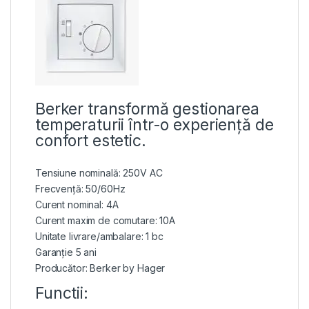
Berker transformă gestionarea
temperaturii într-o experiență de
confort estetic.
Tensiune nominală: 250V AC
Frecvență: 50/60Hz
Curent nominal: 4A
Curent maxim de comutare: 10A
Unitate livrare/ambalare: 1 bc
Garanție 5 ani
Producător: Berker by Hager
Functii: