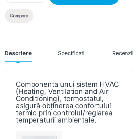
Compara
Descriere
Specificatii
Recenzii
Componenta unui sistem HVAC
(Heating, Ventilation and Air
Conditioning), termostatul,
asigură obținerea confortului
termic prin controlul/reglarea
temperaturii ambientale.