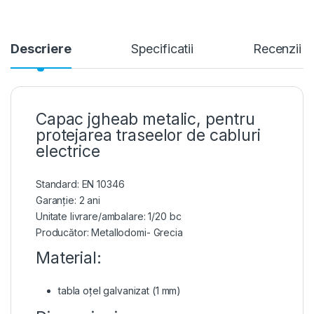
Descriere
Specificatii
Recenzii
Capac jgheab metalic, pentru
protejarea traseelor de cabluri
electrice
Standard: EN 10346
Garanție: 2 ani
Unitate livrare/ambalare: 1/20 bc
Producător: Metallodomi- Grecia
Material:
tabla oțel galvanizat (1 mm)