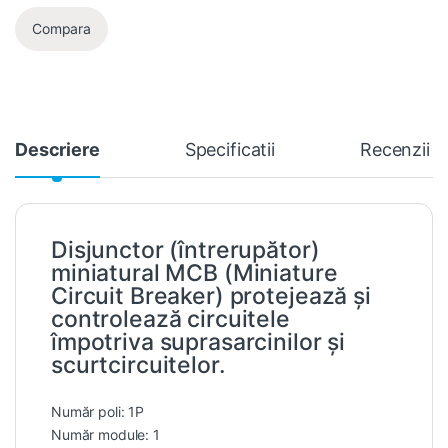
Compara
Descriere
Specificatii
Recenzii
Disjunctor (întrerupător)
miniatural MCB (Miniature
Circuit Breaker) protejează și
controlează circuitele
împotriva suprasarcinilor și
scurtcircuitelor.
Număr poli: 1P
Număr module: 1