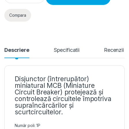
Compara
Descriere
Specificatii
Recenzii
Disjunctor (întrerupător)
miniatural MCB (Miniature
Circuit Breaker) protejează și
controlează circuitele împotriva
supraîncărcărilor și
scurtcircuitelor.
Număr poli: 1P