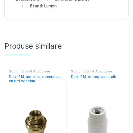
Brand:
Lumen
Produse similare
Socluri, Dulii & Adaptoare
Socluri, Dulii & Adaptoare
Dulie E14, metalica, decorativa,
Dulie E14, termoplastic, alb
cu inel portelan