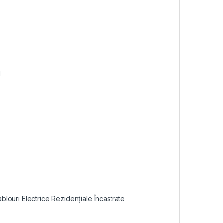
1
blouri Electrice Rezidențiale Încastrate