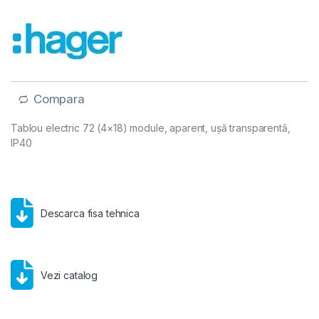
Compara
Tablou electric 72 (4×18) module, aparent, ușă transparentă,
IP40
Descarca fisa tehnica
Vezi catalog