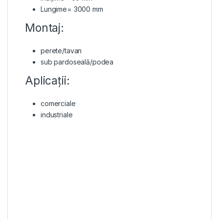
Lungime= 3000 mm
Montaj:
perete/tavan
sub pardoseală/podea
Aplicații:
comerciale
industriale