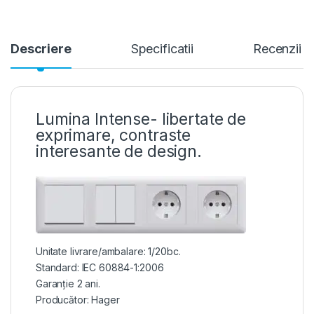
Descriere
Specificatii
Recenzii
Lumina Intense- libertate de
exprimare, contraste
interesante de design.
Unitate livrare/ambalare: 1/20bc.
Standard: IEC 60884-1:2006
Garanție 2 ani.
Producător: Hager