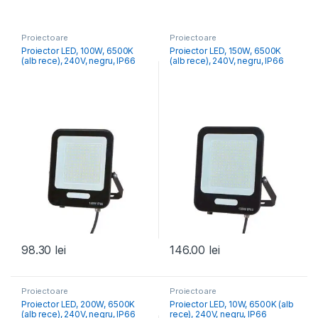
Proiectoare
Proiectoare
Proiector LED, 100W, 6500K
Proiector LED, 150W, 6500K
(alb rece), 240V, negru, IP66
(alb rece), 240V, negru, IP66
98.30
lei
146.00
lei
Proiectoare
Proiectoare
Proiector LED, 200W, 6500K
Proiector LED, 10W, 6500K (alb
(alb rece), 240V, negru, IP66
rece), 240V, negru, IP66