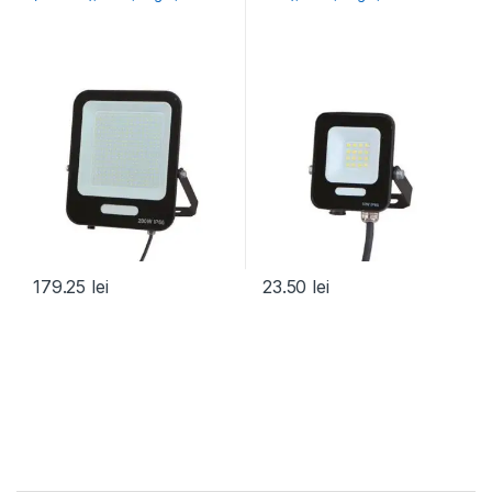
179.25
lei
23.50
lei