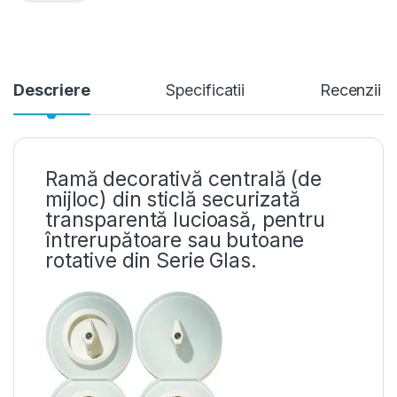
Descriere
Specificatii
Recenzii
Ramă decorativă centrală (de
mijloc) din sticlă securizată
transparentă lucioasă, pentru
întrerupătoare sau butoane
rotative din Serie Glas.