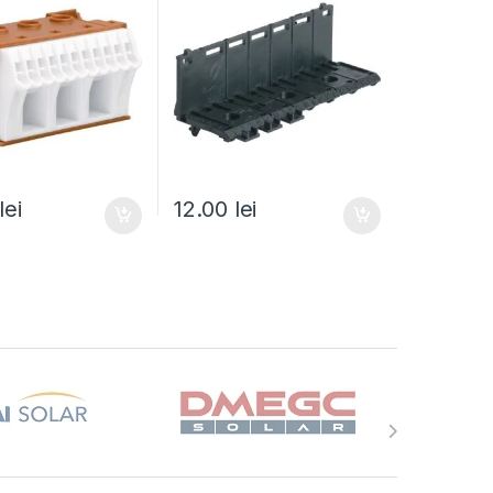
lei
12.00
lei