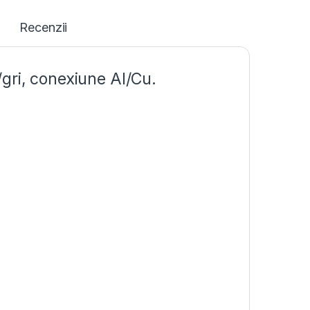
Recenzii
gri, conexiune Al/Cu.