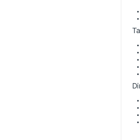
Ta
Di