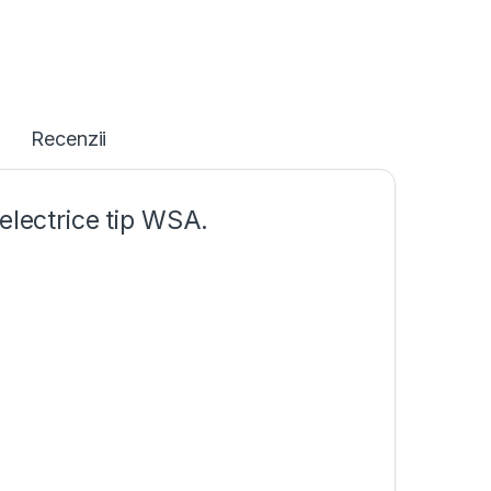
Recenzii
electrice tip WSA.