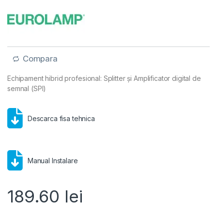
Compara
Echipament hibrid profesional: Splitter și Amplificator digital de
semnal (SPI)
Descarca fisa tehnica
Manual Instalare
189.60
lei