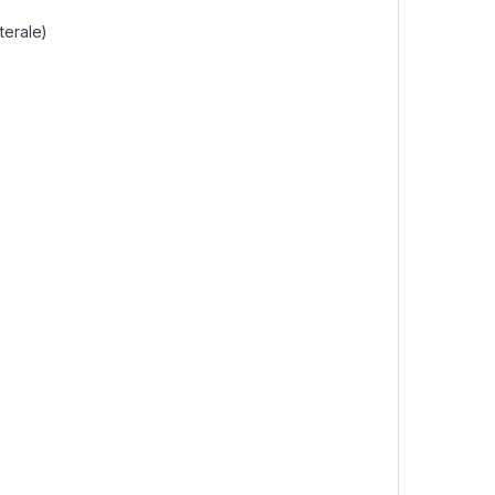
terale)