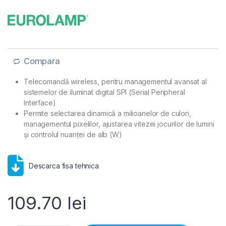
Compara
Telecomandă wireless, pentru managementul avansat al
sistemelor de iluminat digital SPI (Serial Peripheral
Interface)
Permite selectarea dinamică a milioanelor de culori,
managementul pixelilor, ajustarea vitezei jocurilor de lumini
și controlul nuanței de alb (W)
Descarca fisa tehnica
109.70
lei