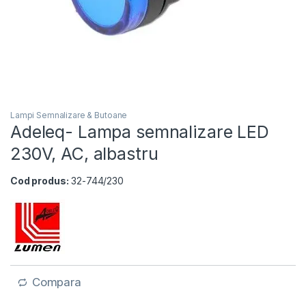
Lampi Semnalizare & Butoane
Adeleq- Lampa semnalizare LED
230V, AC, albastru
Cod produs:
32-744/230
Compara