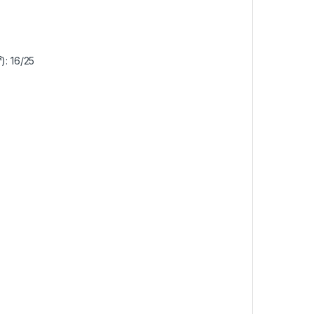
): 16/25