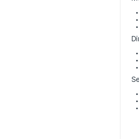
Di
Se