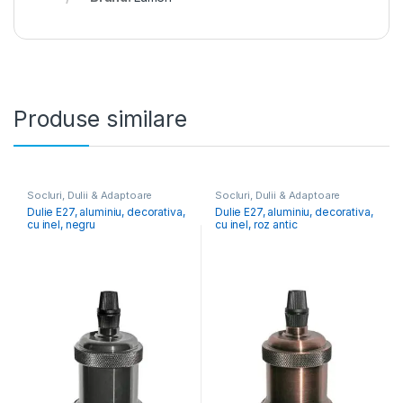
Produse similare
Socluri, Dulii & Adaptoare
Socluri, Dulii & Adaptoare
Dulie E27, aluminiu, decorativa,
Dulie E27, aluminiu, decorativa,
cu inel, negru
cu inel, roz antic