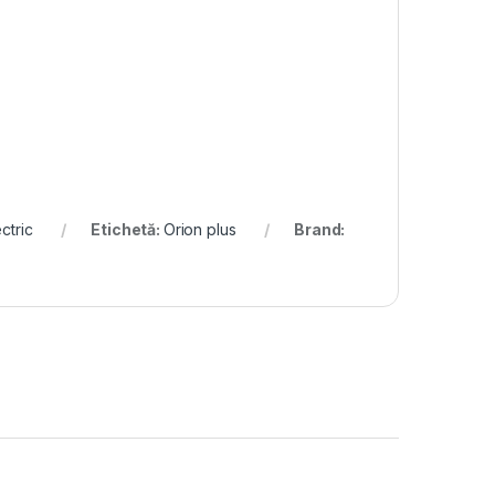
ctric
Etichetă:
Orion plus
Brand: