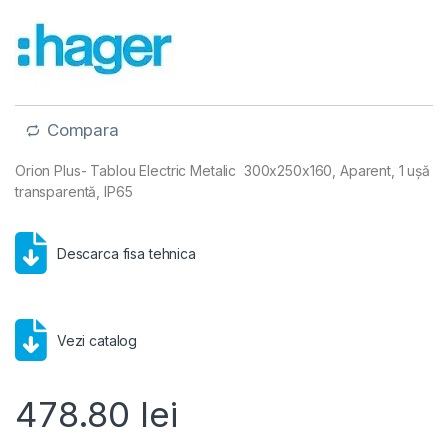
Compara
Orion Plus- Tablou Electric Metalic 300x250x160, Aparent, 1 ușă
transparentă, IP65
Descarca fisa tehnica
Vezi catalog
478.80
lei