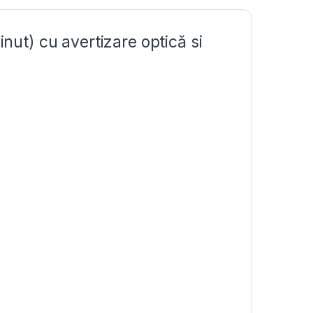
inut) cu avertizare optică si