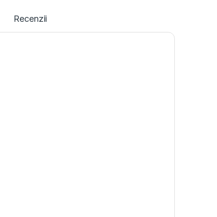
Recenzii