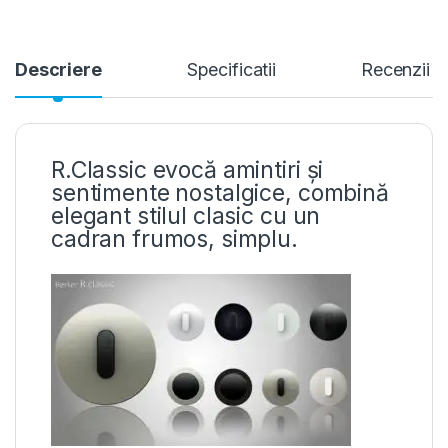
Descriere
Specificatii
Recenzii
R.Classic evocă amintiri și
sentimente nostalgice, combină
elegant stilul clasic cu un
cadran frumos, simplu.