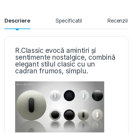
Descriere
Specificatii
Recenzii
R.Classic evocă amintiri și
sentimente nostalgice, combină
elegant stilul clasic cu un
cadran frumos, simplu.