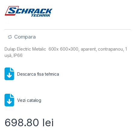
Compara
Dulap Electric Metalic 600x 600×300, aparent, contrapanou, 1
ușă, IP66
Descarca fisa tehnica
Vezi catalog
698.80
lei