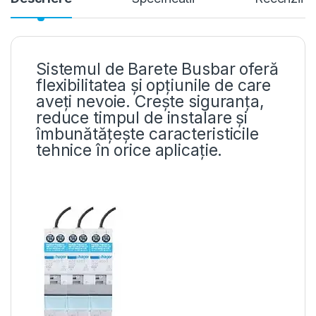
Sistemul de Barete Busbar oferă
flexibilitatea și opțiunile de care
aveți nevoie. Crește siguranța,
reduce timpul de instalare și
îmbunătățește caracteristicile
tehnice în orice aplicație.