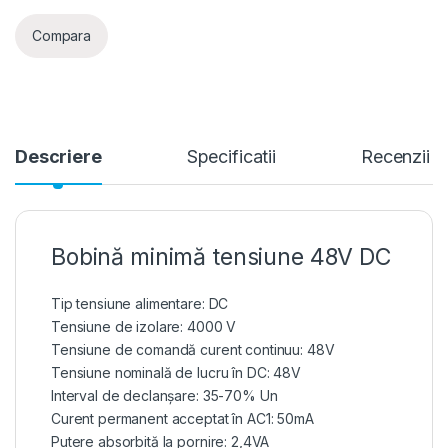
Compara
Descriere
Specificatii
Recenzii
Bobină minimă tensiune 48V DC
Tip tensiune alimentare: DC
Tensiune de izolare: 4000 V
Tensiune de comandă curent continuu: 48V
Tensiune nominală de lucru în DC: 48V
Interval de declanșare: 35-70% Un
Curent permanent acceptat în AC1: 50mA
Putere absorbită la pornire: 2,4VA