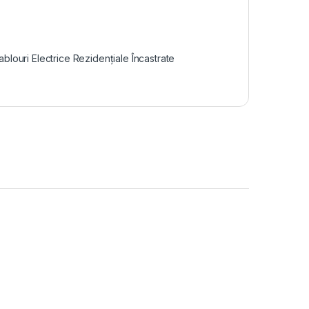
ablouri Electrice Rezidențiale Încastrate