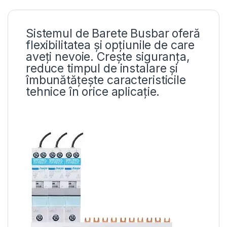
Sistemul de Barete Busbar oferă
flexibilitatea și opțiunile de care
aveți nevoie. Crește siguranța,
reduce timpul de instalare și
îmbunătățește caracteristicile
tehnice în orice aplicație.